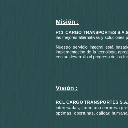
Misión :
RCL
CARGO TRANSPORTES S.A.
las mejores alternativas y soluciones 
Nuestro servicio integral está basad
implementación de la tecnología apropi
con su desarrollo al progreso de los fu
Visión :
RCL CARGO TRANSPORTES S.A
interesadas, como una empresa prest
optimas, oportunas, calidad humana,