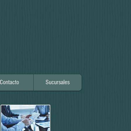
Contacto
Sucursales