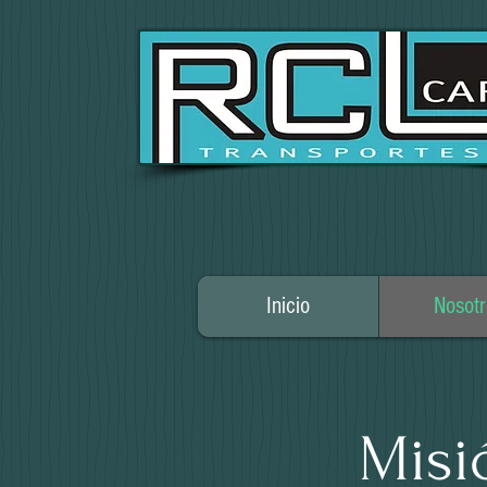
Inicio
Nosotr
Misi